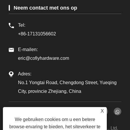
Neem contact met ons op
Tel:
+86-17131056602
E-mailen:
eric@cofiyhardware.com
Adres:
No.1 Yongtai Road, Chengdong Street, Yueqing
City, provincie Zhejiang, China
X
We gebruiken cookies om u een betere
browse-ervaring te bieden, het siteverkeer te
Copyright © 2024 Yueqing Cofiy Hardware Co., Ltd.