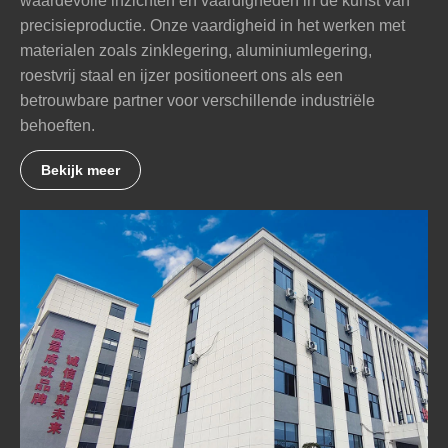
waardevolle inzichten en vaardigheden in de kunst van
precisieproductie. Onze vaardigheid in het werken met
materialen zoals zinklegering, aluminiumlegering,
roestvrij staal en ijzer positioneert ons als een
betrouwbare partner voor verschillende industriële
behoeften.
Bekijk meer