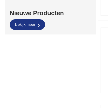
Nieuwe Producten
Bekijk meer