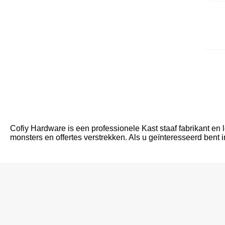
Cofiy Hardware is een professionele Kast staaf fabrikant en 
monsters en offertes verstrekken. Als u geïnteresseerd bent