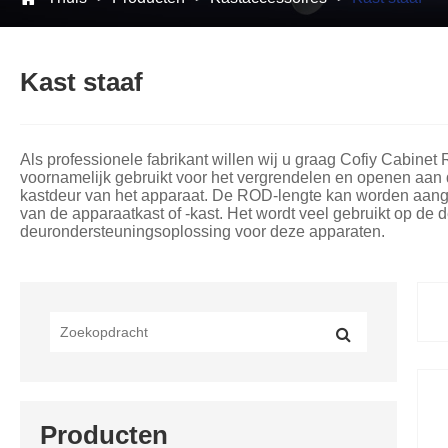
Kast staaf
Als professionele fabrikant willen wij u graag Cofiy Cabine
voornamelijk gebruikt voor het vergrendelen en openen aan 
kastdeur van het apparaat. De ROD-lengte kan worden aange
van de apparaatkast of -kast. Het wordt veel gebruikt op de 
deurondersteuningsoplossing voor deze apparaten.
Producten