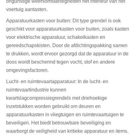
ongunstige weersomstandigheden het interieur van het
voertuig aantasten.
Apparatuurkasten voor buiten: Dit type grendel is ook
geschikt voor apparatuurkasten voor buiten, zoals kasten
voor elektrische apparatuur, schakelkasten en
gereedschapskisten. Door de afdichtingspakking samen
te drukken, wordt ervoor gezorgd dat de apparatuur in de
doos wordt beschermd tegen vocht, stof en andere
omgevingsfactoren.
Lucht- en ruimtevaartapparatuur: In de lucht- en
ruimtevaartindustrie kunnen
kwartslagcompressiegrendels met driehoekige
inzetstukken worden gebruikt om deuren en
apparatuurkasten in vliegtuigen en ruimtevaartuigen te
beveiligen. Het biedt betrouwbare beveiliging en
waarborgt de veiligheid van kritieke apparatuur en items.