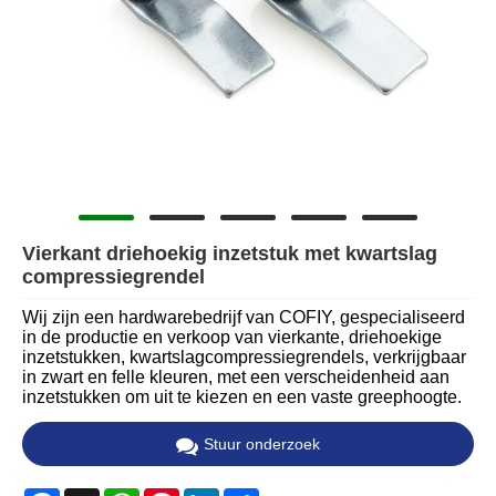
Vierkant driehoekig inzetstuk met kwartslag
compressiegrendel
Wij zijn een hardwarebedrijf van COFIY, gespecialiseerd
in de productie en verkoop van vierkante, driehoekige
inzetstukken, kwartslagcompressiegrendels, verkrijgbaar
in zwart en felle kleuren, met een verscheidenheid aan
inzetstukken om uit te kiezen en een vaste greephoogte.
Stuur onderzoek