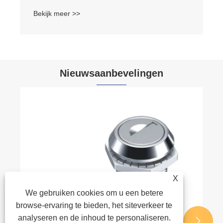
Bekijk meer >>
Nieuwsaanbevelingen
X
We gebruiken cookies om u een betere
browse-ervaring te bieden, het siteverkeer te
analyseren en de inhoud te personaliseren.

