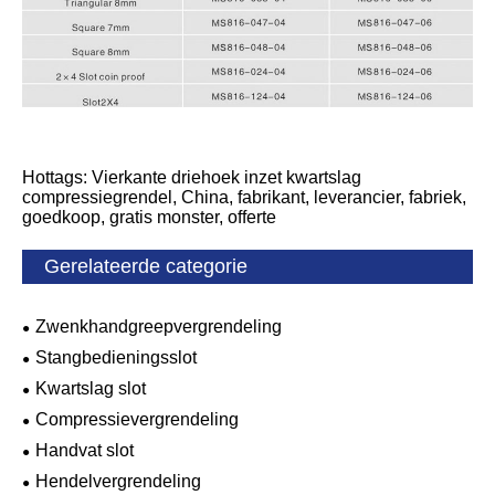
Hottags: Vierkante driehoek inzet kwartslag
compressiegrendel, China, fabrikant, leverancier, fabriek,
goedkoop, gratis monster, offerte
Gerelateerde categorie
Zwenkhandgreepvergrendeling
Stangbedieningsslot
Kwartslag slot
Compressievergrendeling
Handvat slot
Hendelvergrendeling