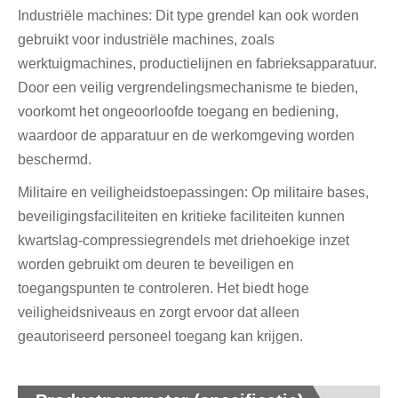
Industriële machines: Dit type grendel kan ook worden
gebruikt voor industriële machines, zoals
werktuigmachines, productielijnen en fabrieksapparatuur.
Door een veilig vergrendelingsmechanisme te bieden,
voorkomt het ongeoorloofde toegang en bediening,
waardoor de apparatuur en de werkomgeving worden
beschermd.
Militaire en veiligheidstoepassingen: Op militaire bases,
beveiligingsfaciliteiten en kritieke faciliteiten kunnen
kwartslag-compressiegrendels met driehoekige inzet
worden gebruikt om deuren te beveiligen en
toegangspunten te controleren. Het biedt hoge
veiligheidsniveaus en zorgt ervoor dat alleen
geautoriseerd personeel toegang kan krijgen.