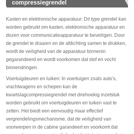
compressiegrendel
Kasten en elektronische apparatuur: Dit type grendel kan
worden gebruikt om kasten, elektronische apparatuur en
dozen voor communicatieapparatuur te beveiligen. Door
de grendel te draaien en de afdichting samen te drukken,
wordt de veiligheid van de apparatuur binnenin
gegarandeerd en wordt voorkomen dat stof en vocht
binnendringen.
Voertuigdeuren en luiken: In voertuigen zoals auto's,
vrachtwagens en schepen kan de
kwartslagcompressiegrendel met driehoekig inzetstuk
worden gebruikt om voertuigdeuren en luiken vast te
zetten. Het biedt een eenvoudig maar effectief
vergrendelingsmechanisme, dat de veiligheid van
voorwerpen in de cabine garandeert en voorkomt dat