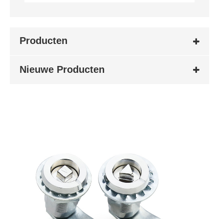
Producten
Nieuwe Producten