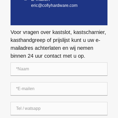
eric@cofiyhardware.com
Voor vragen over kastslot, kastscharnier,
kasthandgreep of prijslijst kunt u uw e-
mailadres achterlaten en wij nemen
binnen 24 uur contact met u op.